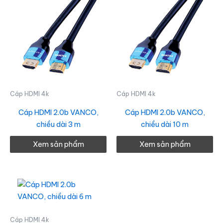
Cáp HDMI 4k
Cáp HDMI 4k
Cáp HDMI 2.0b VANCO,
Cáp HDMI 2.0b VANCO,
chiều dài 3 m
chiều dài 10 m
Xem sản phẩm
Xem sản phẩm
Cáp HDMI 4k